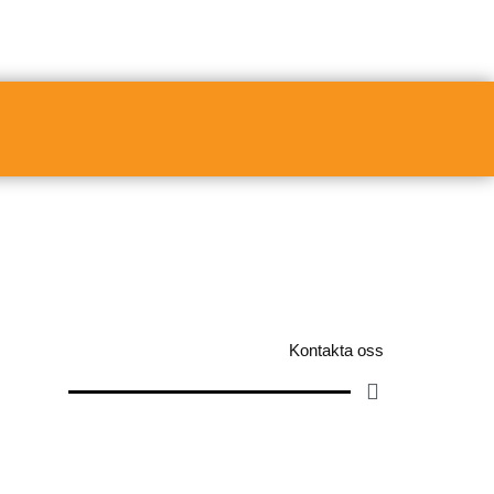
Kontakta oss