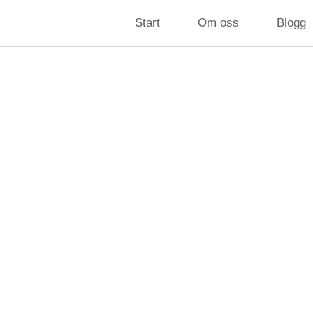
Start
Om oss
Blogg