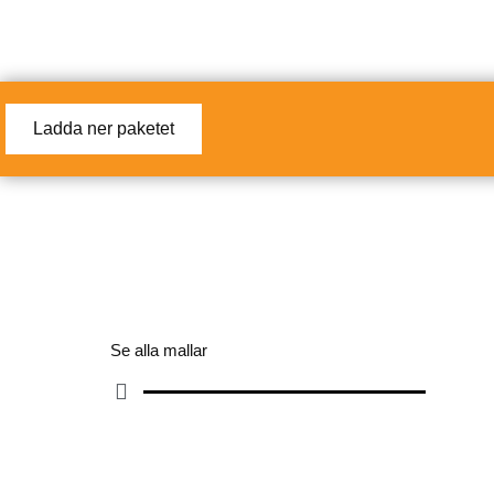
Ladda ner paketet
Se alla mallar