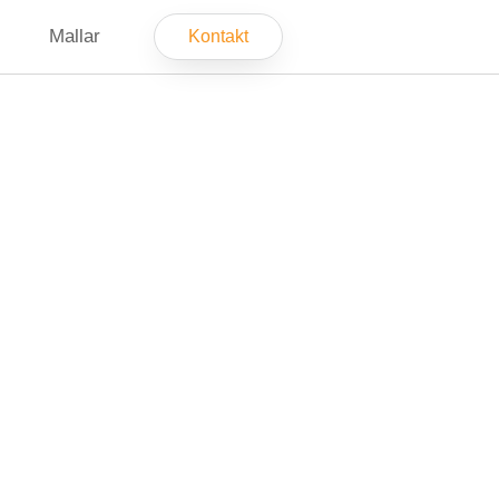
Mallar
Kontakt