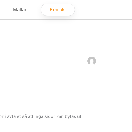
Mallar
Kontakt
or i avtalet så att inga sidor kan bytas ut.