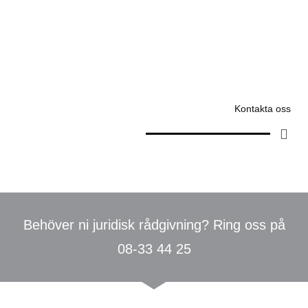
Kontakta oss
Behöver ni juridisk rådgivning? Ring oss på
08-33 44 25