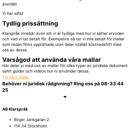
ärendet.
Vi har alltid
Tydlig prissättning
Klarspråk innebär även att vi är tydliga med hur vi sätter arvoden
och vad vi tar betalt för. Exempelvis så tar vi inte betalt för mallar
som redan finns upprättade utan delar istället kostnadsfritt med
oss av dessa.
Varsågod att använda våra mallar
Här delar vi med oss av mallar för olika typer av juridiska dokument
samt guider och videos hur ni använder dessa.
Till våra mallar
Behöver ni juridisk rådgivning? Ring oss på 08-33 44
25
AB Klarspråk
Birger Jarlsgatan 2​
114 34 Stockholm