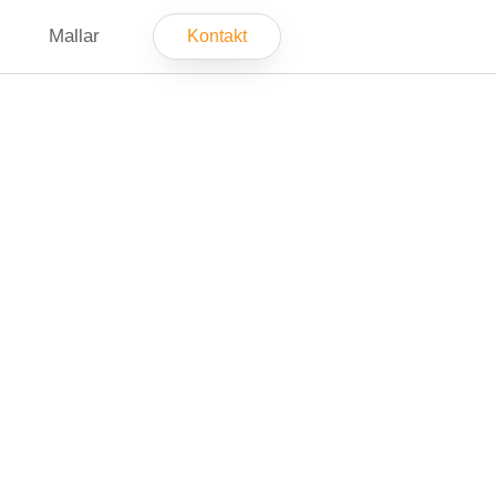
Mallar
Kontakt