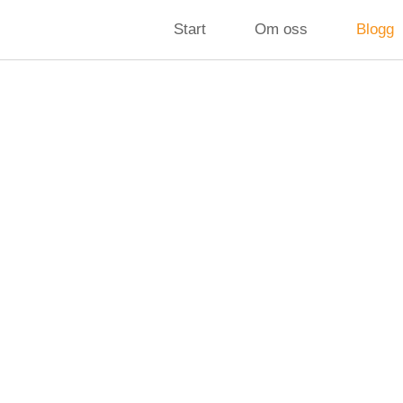
Start
Om oss
Blogg