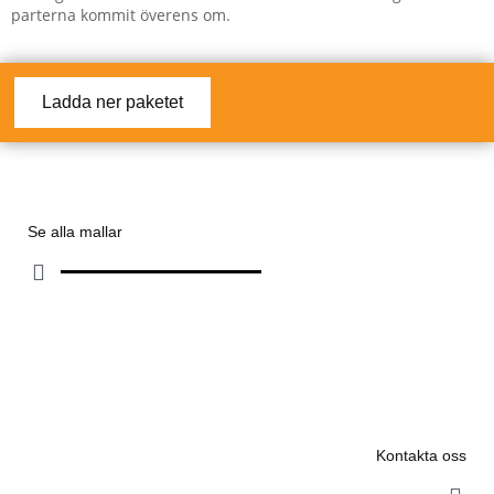
parterna kommit överens om.
Ladda ner paketet
Se alla mallar
Kontakta oss