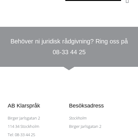
Behöver ni juridisk rådgivning? Ring oss på
08-33 44 25
AB Klarspråk
Besöksadress
Birger Jarlsgatan 2​
Stockholm
114 34 Stockholm
Birger Jarlsgatan 2
Tel: 08-33 44 25