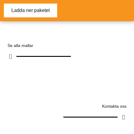
Ladda ner paketet
Se alla mallar
Kontakta oss