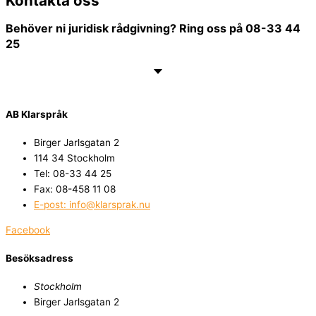
Kontakta oss
Behöver ni juridisk rådgivning? Ring oss på 08-33 44
25
AB Klarspråk
Birger Jarlsgatan 2​
114 34 Stockholm
Tel: 08-33 44 25
Fax: 08-458 11 08
E-post: info@klarsprak.nu
Facebook
Besöksadress
Stockholm
Birger Jarlsgatan 2