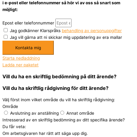
i e-post eller telefonnummer så hör vi av oss så snart som
möjligt:
Epost eller telefonnummer
Jag godkänner Klarspråks
behandling av personuppgifter
Jag vill gärna att ni skickar mig uppdatering av era mallar
Kontakta mig
Starta nedladdning
Ladda ner paketet
Vill du ha en skriftlig bedömning på ditt ärende?
Vill du ha skriftlig rådgivning för ditt ärende?
Välj först inom vilket område du vill ha skriftlig rådgivning:
Område
Avslutning av anställning
Annat område
Intresserad av en skriftlig bedömning av ditt specifika ärende?
Du får veta:
Om arbetsgivaren har rätt att säga upp dig.